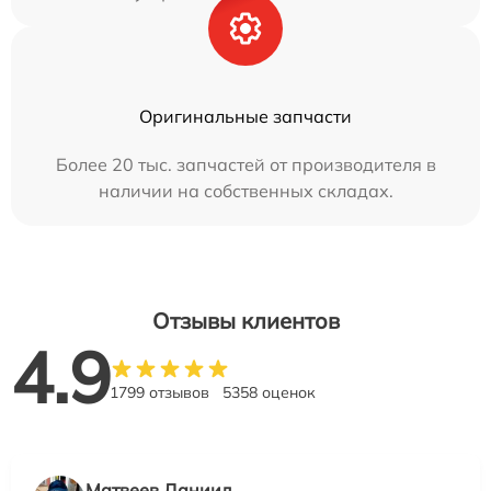
Оригинальные запчасти
Более 20 тыс. запчастей от производителя в
наличии на собственных складах.
Отзывы клиентов
4.9
1799 отзывов
5358 оценок
Матвеев Даниил