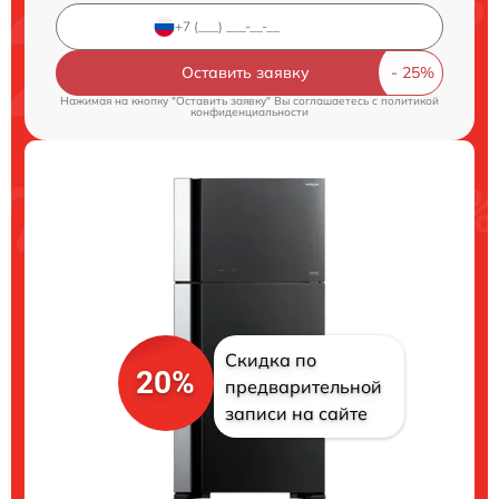
Оставить заявку
Нажимая на кнопку "Оставить заявку" Вы соглашаетесь c
политикой
конфиденциальности
Скидка по
20%
предварительной
записи на сайте