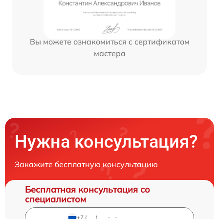
Вы можете ознакомиться с сертификатом
мастера
Нужна консультация?
Закажите бесплатную консультацию
Бесплатная консультация со
специалистом