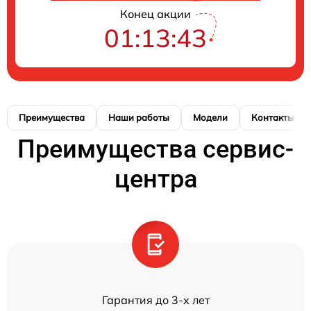
Конец акции
01:13:42
Преимущества
Наши работы
Модели
Контакты
Преимущества сервис-
центра
Гарантия до 3-х лет