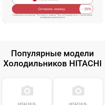
Оставить заявку
Нажимая на кнопку "Оставить заявку" Вы соглашаетесь c
политикой
конфиденциальности
Популярные модели
Холодильников HITACHI
HITACHI R-
HITACHI R-