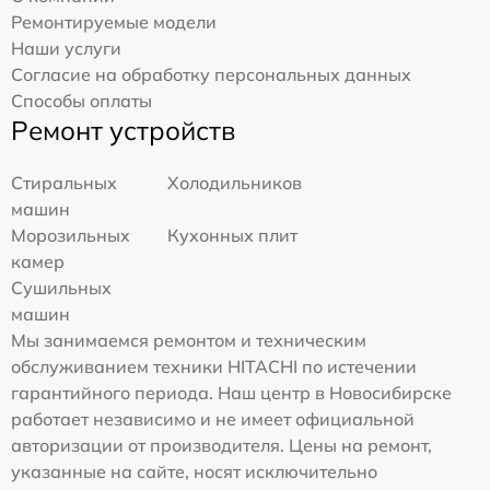
Ремонтируемые модели
Наши услуги
Согласие на обработку персональных данных
Способы оплаты
Ремонт устройств
Стиральных
Холодильников
машин
Морозильных
Кухонных плит
камер
Сушильных
машин
Мы занимаемся ремонтом и техническим
обслуживанием техники HITACHI по истечении
гарантийного периода. Наш центр в Новосибирске
работает независимо и не имеет официальной
авторизации от производителя. Цены на ремонт,
указанные на сайте, носят исключительно