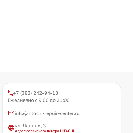
+7 (383) 242-94-13
Ежедневно с 9:00 до 21:00
info@hitachi-repair-center.ru
ул. Ленина, 3
Адрес сервисного центра HITACHI