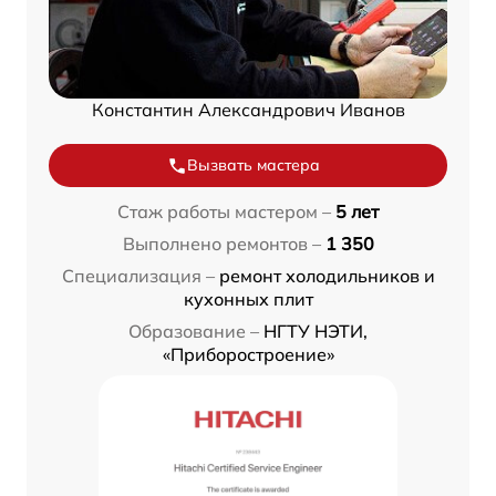
Константин Александрович Иванов
Вызвать мастера
Стаж работы мастером –
5 лет
Выполнено ремонтов –
1 350
Специализация –
ремонт холодильников и
кухонных плит
Образование –
НГТУ НЭТИ,
«Приборостроение»