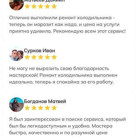
Отлично выполнили ремонт холодильника -
теперь он морозит как надо, и цена на услуги
приятно удивила. Рекомендую всем этот сервис!
Сурков Иван
Не могу не выразить свою благодарность
мастерской! Ремонт холодильника выполнен
идеально, теперь я спокойна за его работу.
Богданов Матвей
Я был заинтересован в поиске сервиса, который
был бы легкодоступным и удобно. Мастера
быстро, качественно и по разумной цене