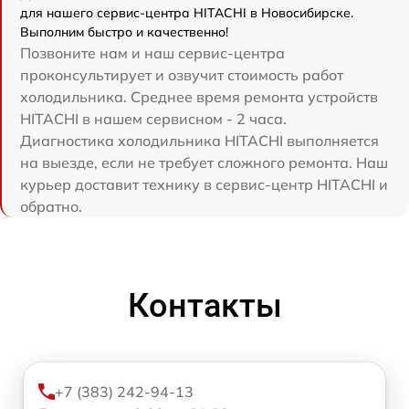
для нашего сервис-центра HITACHI в Новосибирске.
Выполним быстро и качественно!
Позвоните нам и наш сервис-центра
проконсультирует и озвучит стоимость работ
холодильника. Среднее время ремонта устройств
HITACHI в нашем сервисном - 2 часа.
Диагностика холодильника HITACHI выполняется
на выезде, если не требует сложного ремонта. Наш
курьер доставит технику в сервис-центр HITACHI и
обратно.
Контакты
+7 (383) 242-94-13