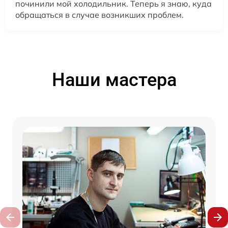
починили мой холодильник. Теперь я знаю, куда
обращаться в случае возникших проблем.
Наши мастера