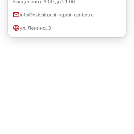
Ежедневно с 9:00 до 21:00
info@nsk.hitachi-repair-center.ru
ул. Ленина, 3