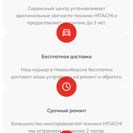
Сервисный центр устанавливает
оригинальные запчасти техники HITACHI и
предоставляет гарантию до 3 лет.
Бесплатная доставка
Наш курьер в Новосибирске бесплатно
доставит ваше устройство на ремонт и обратно.
Срочный ремонт
Большинство неисправностей техники HITACHI
мы устраняем в течение 2 часов.