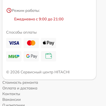
Режим работы:
Ежедневно с 9:00 до 21:00
Способы оплаты
© 2026 Сервисный центр HITACHI
Стоимость ремонта
Оплата и доставка
Контакты
Вакансии
О компании