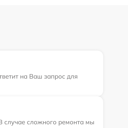
тветит на Ваш запрос для
 В случае сложного ремонта мы