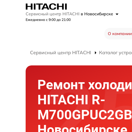
Сервисный центр HITACHI
в Новосибирске
Ежедневно с 9:00 до 21:00
О компании
Сервисный центр HITACHI
Каталог устро
Ремонт холод
HITACHI R-
M700GPUC2GB
Новосибирске