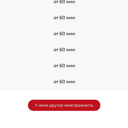
от 60 мин
от 60 мин
от 60 мин
от 60 мин
от 60 мин
от 60 мин
от 60 мин
У меня другая неисправность
от 60 мин