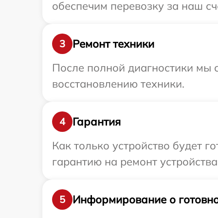
обеспечим перевозку за наш сч
Ремонт техники
3
После полной диагностики мы с
восстановлению техники.
Гарантия
4
Как только устройство будет 
гарантию на ремонт устройства
Информирование о готовно
5