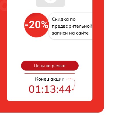
Скидка по
-20%
предварительной
записи на сайте
Цены на ремонт
Конец акции
01:13:43