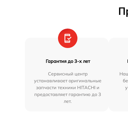
П
Гарантия до 3-х лет
Сервисный центр
Наш
устанавливает оригинальные
бе
запчасти техники HITACHI и
у
предоставляет гарантию до 3
лет.