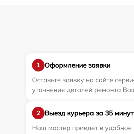
Оформление заявки
1
Оставьте заявку на сайте серв
уточнения деталей ремонта Ваш
Выезд курьера за 35 минут
2
Наш мастер приедет в удобное 