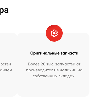
ра
Оригинальные запчасти
остей
Более 20 тыс. запчастей от
раняем
производителя в наличии на
собственных складах.