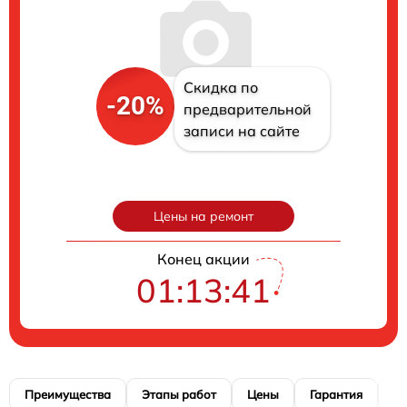
Скидка по
-20%
предварительной
записи на сайте
Цены на ремонт
Конец акции
01:13:40
Преимущества
Этапы работ
Цены
Гарантия
М