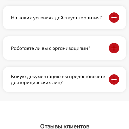
На каких условиях действует гарантия?
Работаете ли вы с организациями?
Какую документацию вы предоставляете
для юридических лиц?
Отзывы клиентов