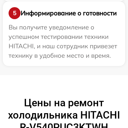
Информирование о готовности
5
Вы получите уведомление о
успешном тестировании техники
HITACHI, и наш сотрудник привезет
технику в удобное место и время.
Цены на ремонт
холодильника HITACHI
R-V540PUC3KTWH