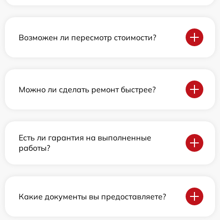
Возможен ли пересмотр стоимости?
Можно ли сделать ремонт быстрее?
Есть ли гарантия на выполненные
работы?
Какие документы вы предоставляете?