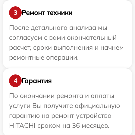
Ремонт техники
3
После детального анализа мы
согласуем с вами окончательный
расчет, сроки выполнения и начнем
ремонтные операции.
Гарантия
4
По окончании ремонта и оплаты
услуги Вы получите официальную
гарантию на ремонт устройства
HITACHI сроком на 36 месяцев.