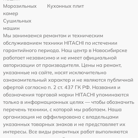
Морозильных
Кухонных плит
камер
Сушильных
машин
Мы занимаемся ремонтом и техническим
обслуживанием техники HITACHI по истечении
гарантийного периода. Наш центр в Новосибирске
работает независимо и не имеет официальной
авторизации от производителя. Цены на ремонт,
указанные на сайте, носят исключительно
ознакомительный характер и не являются публичной
офертой согласно п. 2 ст. 437 ГК РФ. Названия и
обозначения торговой марки HITACHI упоминаются
только в информационных целях — чтобы обозначить
перечень техники, с которой мы работаем. Наша
организация не аффилирована с владельцами
указанных товарных знаков и не представляет их
интересы. Все виды ремонтных работ выполняются