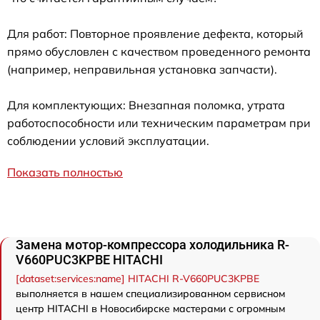
Для работ: Повторное проявление дефекта, который
прямо обусловлен с качеством проведенного ремонта
(например, неправильная установка запчасти).
Для комплектующих: Внезапная поломка, утрата
работоспособности или техническим параметрам при
соблюдении условий эксплуатации.
Показать полностью
Замена мотор-компрессора холодильника R-
V660PUC3KPBE HITACHI
[dataset:services:name] HITACHI R-V660PUC3KPBE
выполняется в нашем специализированном сервисном
центр HITACHI в Новосибирске мастерами с огромным