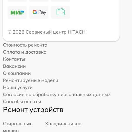
© 2026 Сервисный центр HITACHI
Стоимость ремонта
Оплата и доставка
Контакты
Вакансии
О компании
Ремонтируемые модели
Наши услуги
Согласие на обработку персональных данных
Способы оплаты
Ремонт устройств
Стиральных
Холодильников
машин