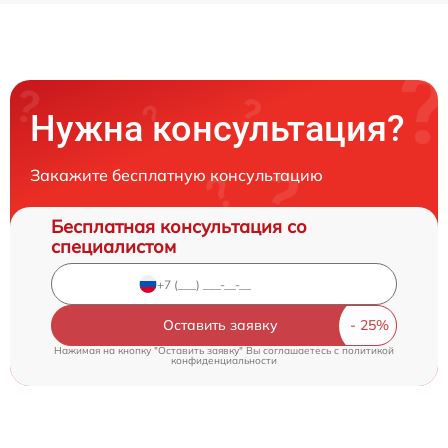
Нужна консультация?
Закажите бесплатную консультацию
Бесплатная консультация со
специалистом
Оставить заявку
Нажимая на кнопку "Оставить заявку" Вы соглашаетесь c
политикой
конфиденциальности