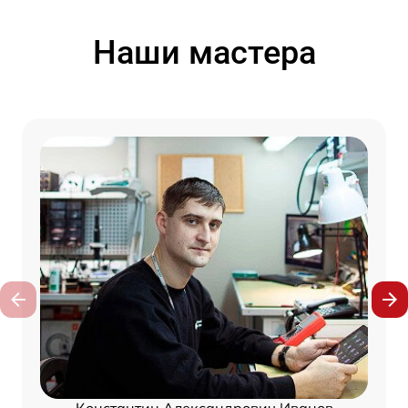
Наши мастера