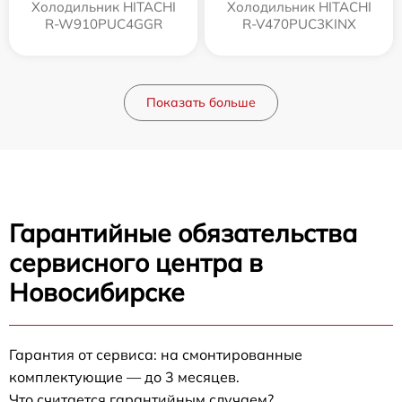
Холодильник HITACHI
Холодильник HITACHI
R-W910PUC4GGR
R-V470PUC3KINX
Показать больше
Гарантийные обязательства
сервисного центра в
Новосибирске
Гарантия от сервиса: на смонтированные
комплектующие — до 3 месяцев.
Что считается гарантийным случаем?