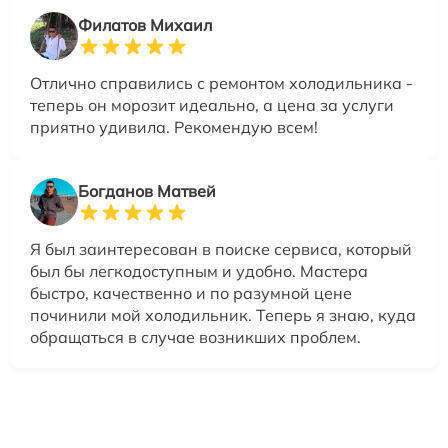
Филатов Михаил
Отлично справились с ремонтом холодильника -
теперь он морозит идеально, а цена за услуги
приятно удивила. Рекомендую всем!
Богданов Матвей
Я был заинтересован в поиске сервиса, который
был бы легкодоступным и удобно. Мастера
быстро, качественно и по разумной цене
починили мой холодильник. Теперь я знаю, куда
обращаться в случае возникших проблем.