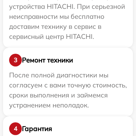
устройства HITACHI. При серьезной
неисправности мы бесплатно
доставим технику в сервис в
сервисный центр HITACHI.
Ремонт техники
3
После полной диагностики мы
согласуем с вами точную стоимость,
сроки выполнения и займемся
устранением неполадок.
Гарантия
4