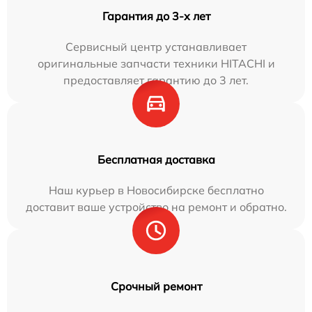
Гарантия до 3-х лет
Сервисный центр устанавливает
оригинальные запчасти техники HITACHI и
предоставляет гарантию до 3 лет.
Бесплатная доставка
Наш курьер в Новосибирске бесплатно
доставит ваше устройство на ремонт и обратно.
Срочный ремонт