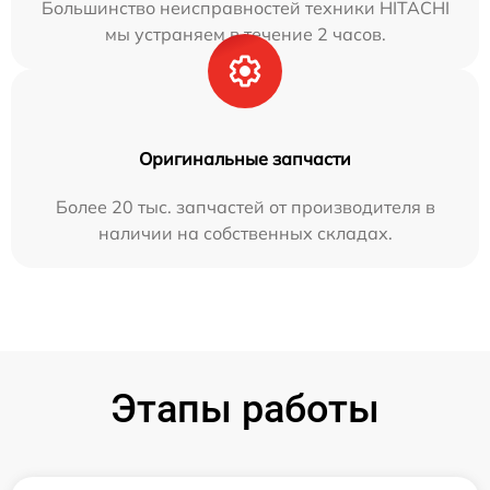
Большинство неисправностей техники HITACHI
мы устраняем в течение 2 часов.
Оригинальные запчасти
Более 20 тыс. запчастей от производителя в
наличии на собственных складах.
Этапы работы