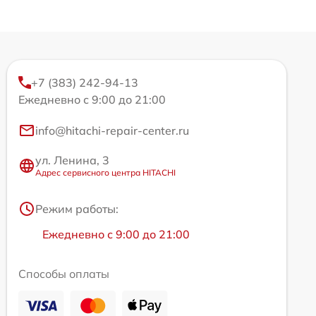
+7 (383) 242-94-13
Ежедневно с 9:00 до 21:00
info@hitachi-repair-center.ru
ул. Ленина, 3
Адрес сервисного центра HITACHI
Режим работы:
Ежедневно с 9:00 до 21:00
Способы оплаты