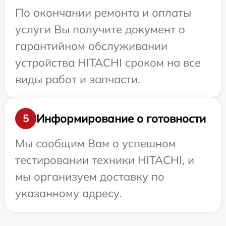
По окончании ремонта и оплаты
услуги Вы получите документ о
гарантийном обслуживании
устройства HITACHI сроком на все
виды работ и запчасти.
Информирование о готовности
5
Мы сообщим Вам о успешном
тестировании техники HITACHI, и
мы организуем доставку по
указанному адресу.