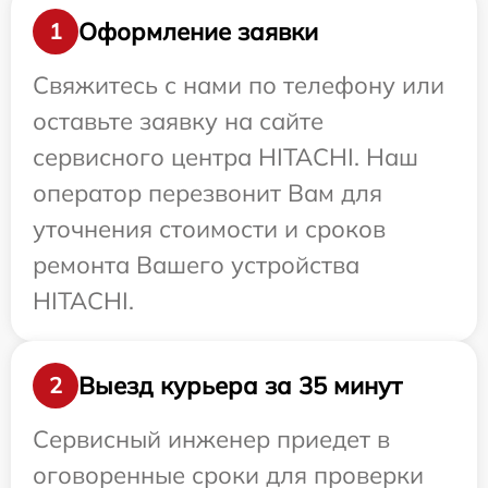
Оформление заявки
1
Свяжитесь с нами по телефону или
оставьте заявку на сайте
сервисного центра HITACHI. Наш
оператор перезвонит Вам для
уточнения стоимости и сроков
ремонта Вашего устройства
HITACHI.
Выезд курьера за 35 минут
2
Сервисный инженер приедет в
оговоренные сроки для проверки