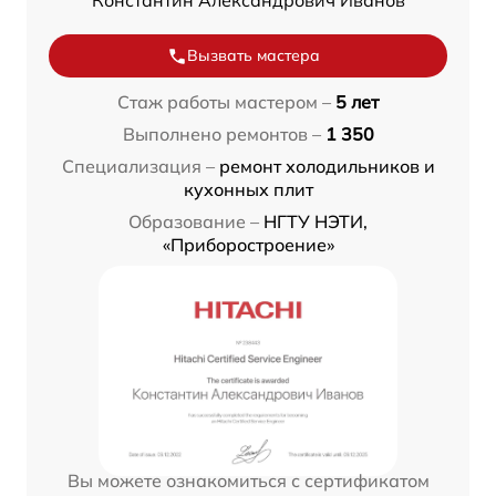
Константин Александрович Иванов
Вызвать мастера
Стаж работы мастером –
5 лет
Выполнено ремонтов –
1 350
Специализация –
ремонт холодильников и
кухонных плит
Образование –
НГТУ НЭТИ,
«Приборостроение»
Вы можете ознакомиться с сертификатом