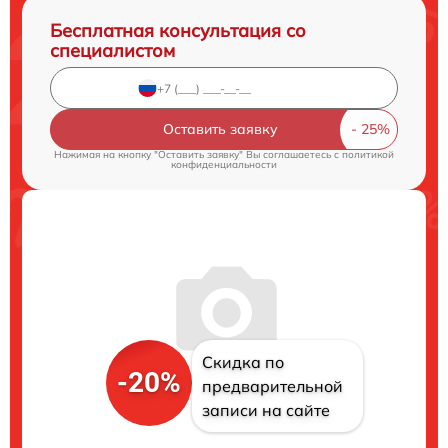
Бесплатная консультация со
специалистом
Оставить заявку
Нажимая на кнопку "Оставить заявку" Вы соглашаетесь c
политикой
конфиденциальности
Скидка по
-20%
предварительной
записи на сайте