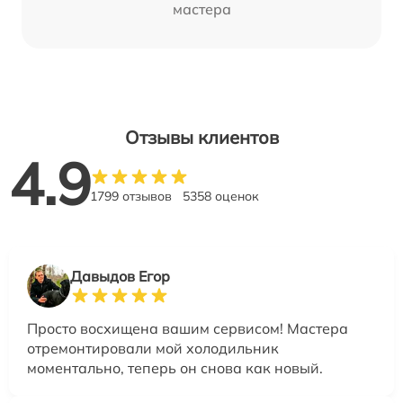
мастера
Отзывы клиентов
4.9
1799 отзывов
5358 оценок
Давыдов Егор
Просто восхищена вашим сервисом! Мастера
отремонтировали мой холодильник
моментально, теперь он снова как новый.