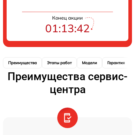
Конец акции
01:13:41
Преимущества
Этапы работ
Модели
Гарантия
Преимущества сервис-
центра