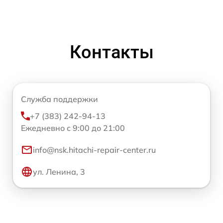
Контакты
Служба поддержки
+7 (383) 242-94-13
Ежедневно с 9:00 до 21:00
info@nsk.hitachi-repair-center.ru
ул. Ленина, 3