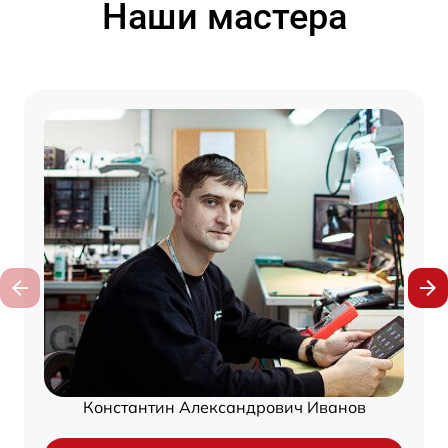
Наши мастера
Константин Александрович Иванов