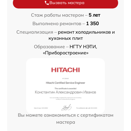
Вызвать мастера
Стаж работы мастером –
5 лет
Выполнено ремонтов –
1 350
Специализация –
ремонт холодильников и
кухонных плит
Образование –
НГТУ НЭТИ,
«Приборостроение»
Вы можете ознакомиться с сертификатом
мастера