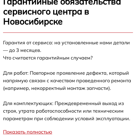
Гарантийные обязательства
сервисного центра в
Новосибирске
Гарантия от сервиса: на установленные нами детали
— до 3 месяцев.
Что считается гарантийным случаем?
Для работ: Повторное проявление дефекта, который
напрямую связан с качеством проведенного ремонта
(например, некорректный монтаж запчасти).
Для комплектующих: Преждевременный выход из
строя, утрата работоспособности или техническим
параметрам при соблюдении условий эксплуатации.
Показать полностью