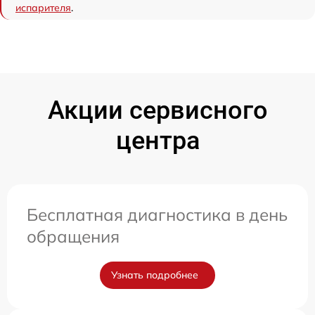
испарителя
.
Акции сервисного
центра
Бесплатная диагностика в день
обращения
Узнать подробнее