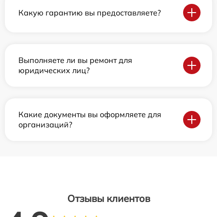
Какую гарантию вы предоставляете?
Выполняете ли вы ремонт для
юридических лиц?
Какие документы вы оформляете для
организаций?
Отзывы клиентов