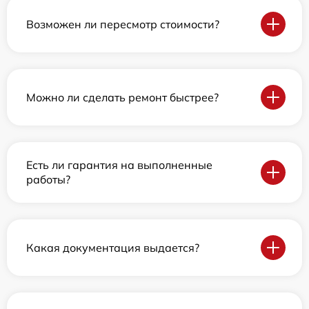
Возможен ли пересмотр стоимости?
Можно ли сделать ремонт быстрее?
Есть ли гарантия на выполненные
работы?
Какая документация выдается?