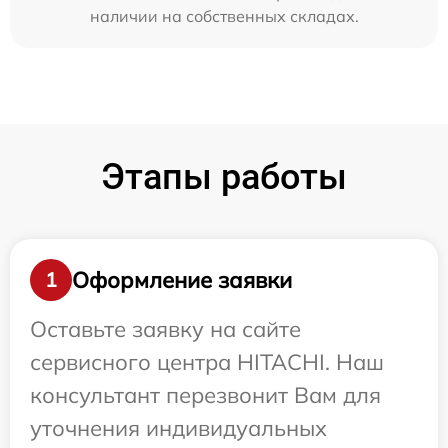
наличии на собственных складах.
Этапы работы
Оформление заявки
1
Оставьте заявку на сайте
сервисного центра HITACHI. Наш
консультант перезвонит Вам для
уточнения индивидуальных