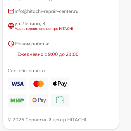
info@hitachi-repair-center.ru
ул. Ленина, 3
Адрес сервисного центра HITACHI
Режим работы:
Ежедневно с 9:00 до 21:00
Способы оплаты
© 2026 Сервисный центр HITACHI