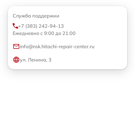
Служба поддержки
+7 (383) 242-94-13
Ежедневно с 9:00 до 21:00
info@nsk.hitachi-repair-center.ru
ул. Ленина, 3