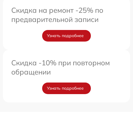
Скидка на ремонт -25% по
предварительной записи
Узнать подробнее
Скидка -10% при повторном
обращении
Узнать подробнее