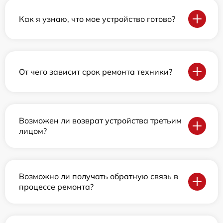
Как я узнаю, что мое устройство готово?
От чего зависит срок ремонта техники?
Возможен ли возврат устройства третьим
лицом?
Возможно ли получать обратную связь в
процессе ремонта?