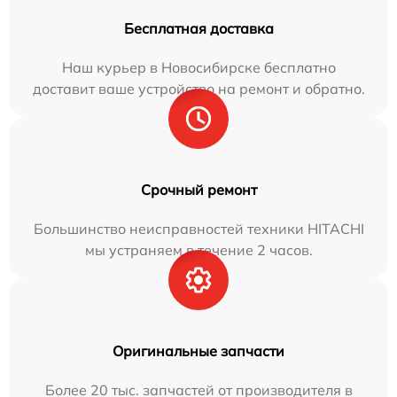
Бесплатная доставка
Наш курьер в Новосибирске бесплатно
доставит ваше устройство на ремонт и обратно.
Срочный ремонт
Большинство неисправностей техники HITACHI
мы устраняем в течение 2 часов.
Оригинальные запчасти
Более 20 тыс. запчастей от производителя в