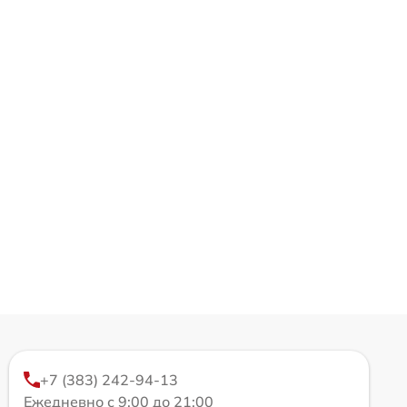
+7 (383) 242-94-13
Ежедневно с 9:00 до 21:00