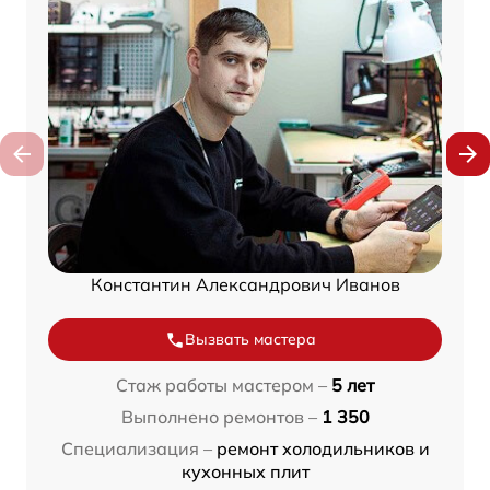
Константин Александрович Иванов
Вызвать мастера
Стаж работы мастером –
5 лет
Выполнено ремонтов –
1 350
Специализация –
ремонт холодильников и
кухонных плит