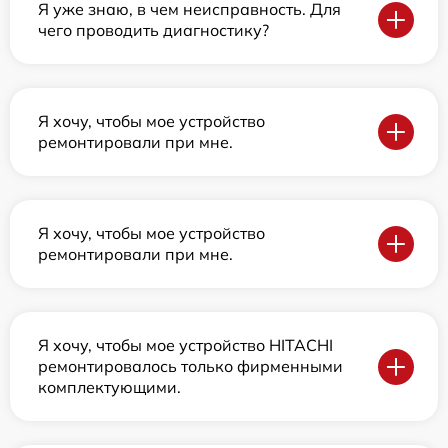
Я уже знаю, в чем неисправность. Для
чего проводить диагностику?
Я хочу, чтобы мое устройство
ремонтировали при мне.
Я хочу, чтобы мое устройство
ремонтировали при мне.
Я хочу, чтобы мое устройство HITACHI
ремонтировалось только фирменными
комплектующими.