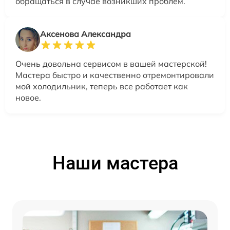
обращаться в случае возникших проблем.
Аксенова Александра
Очень довольна сервисом в вашей мастерской!
Мастера быстро и качественно отремонтировали
мой холодильник, теперь все работает как
новое.
Наши мастера