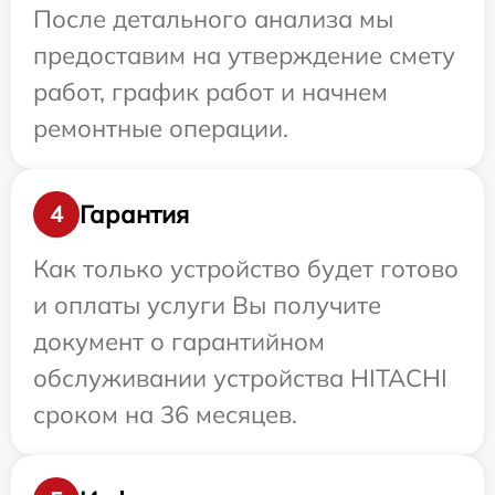
После детального анализа мы
предоставим на утверждение смету
работ, график работ и начнем
ремонтные операции.
Гарантия
4
Как только устройство будет готово
и оплаты услуги Вы получите
документ о гарантийном
обслуживании устройства HITACHI
сроком на 36 месяцев.