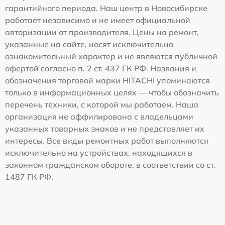
гарантийного периода. Наш центр в Новосибирске
работает независимо и не имеет официальной
авторизации от производителя. Цены на ремонт,
указанные на сайте, носят исключительно
ознакомительный характер и не являются публичной
офертой согласно п. 2 ст. 437 ГК РФ. Названия и
обозначения торговой марки HITACHI упоминаются
только в информационных целях — чтобы обозначить
перечень техники, с которой мы работаем. Наша
организация не аффилирована с владельцами
указанных товарных знаков и не представляет их
интересы. Все виды ремонтных работ выполняются
исключительно на устройствах, находящихся в
законном гражданском обороте, в соответствии со ст.
1487 ГК РФ.