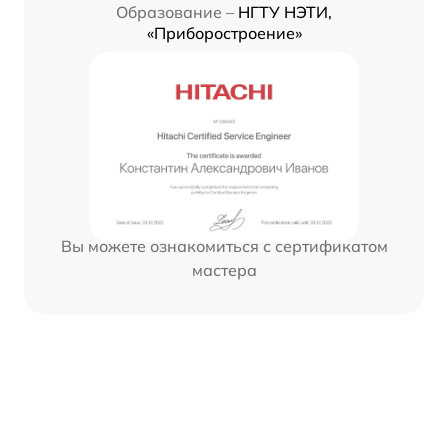
Образование –
НГТУ НЭТИ,
«Приборостроение»
Вы можете ознакомиться с сертификатом
мастера