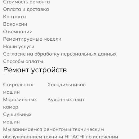
Стоимость ремонта
Оплата и доставка
Контакты
Вакансии
О компании
Ремонтируемые модели
Наши услуги
Согласие на обработку персональных данных
Способы оплаты
Ремонт устройств
Стиральных
Холодильников
машин
Морозильных
Кухонных плит
камер
Сушильных
машин
Мы занимаемся ремонтом и техническим
обслуживанием техники HITACHI по истечении