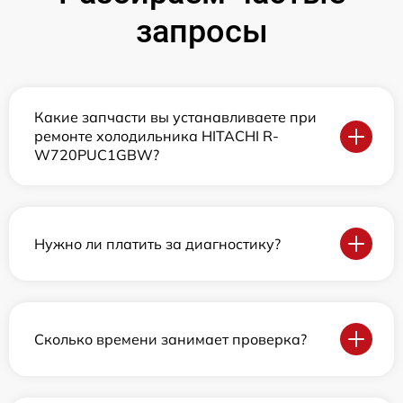
запросы
Какие запчасти вы устанавливаете при
ремонте холодильника HITACHI R-
W720PUC1GBW?
Нужно ли платить за диагностику?
Сколько времени занимает проверка?