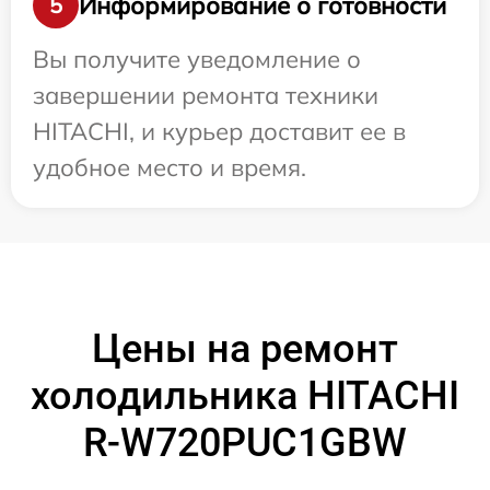
Информирование о готовности
5
Вы получите уведомление о
завершении ремонта техники
HITACHI, и курьер доставит ее в
удобное место и время.
Цены на ремонт
холодильника HITACHI
R-W720PUC1GBW