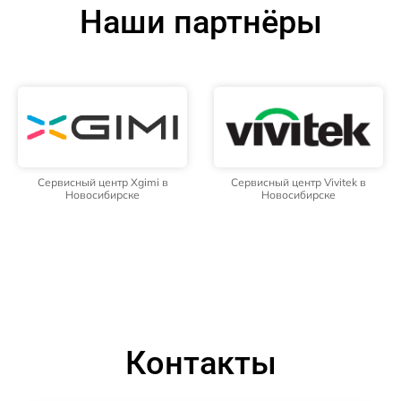
Наши партнёры
Сервисный центр Xgimi в
Сервисный центр Vivitek в
Новосибирске
Новосибирске
Контакты