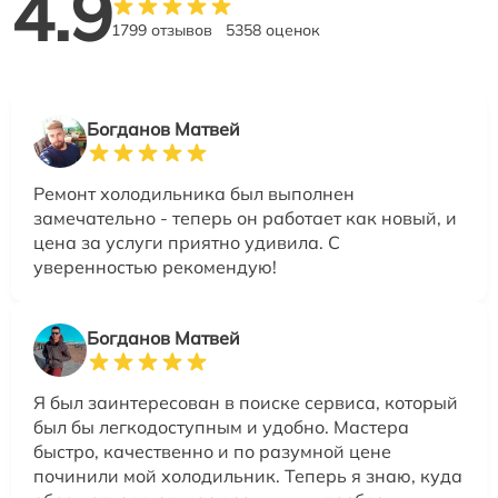
4.9
1799 отзывов
5358 оценок
Богданов Матвей
Ремонт холодильника был выполнен
замечательно - теперь он работает как новый, и
цена за услуги приятно удивила. С
уверенностью рекомендую!
Богданов Матвей
Я был заинтересован в поиске сервиса, который
был бы легкодоступным и удобно. Мастера
быстро, качественно и по разумной цене
починили мой холодильник. Теперь я знаю, куда