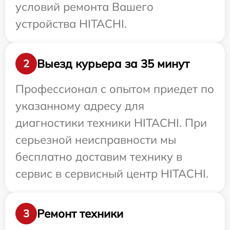
условий ремонта Вашего
устройства HITACHI.
Выезд курьера за 35 минут
2
Профессионал с опытом приедет по
указанному адресу для
диагностики техники HITACHI. При
серьезной неисправности мы
бесплатно доставим технику в
сервис в сервисный центр HITACHI.
Ремонт техники
3