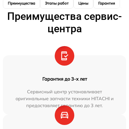
Преимущества
Этапы работ
Цены
Гарантия
М
Преимущества сервис-
центра
Гарантия до 3-х лет
Сервисный центр устанавливает
оригинальные запчасти техники HITACHI и
предоставляет гарантию до 3 лет.