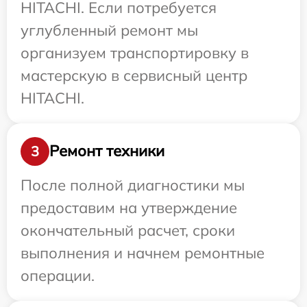
HITACHI. Если потребуется
углубленный ремонт мы
организуем транспортировку в
мастерскую в сервисный центр
HITACHI.
Ремонт техники
3
После полной диагностики мы
предоставим на утверждение
окончательный расчет, сроки
выполнения и начнем ремонтные
операции.