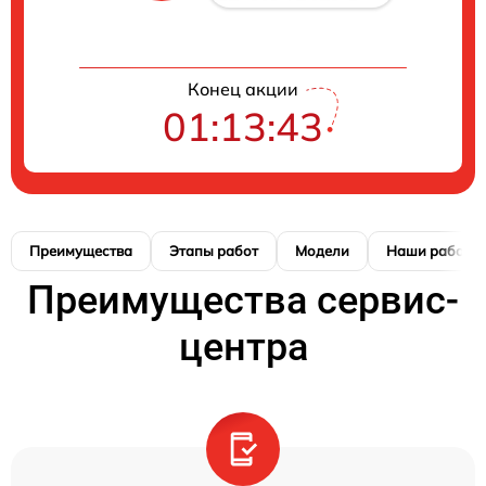
Конец акции
01:13:42
Преимущества
Этапы работ
Модели
Наши работы
Преимущества сервис-
центра