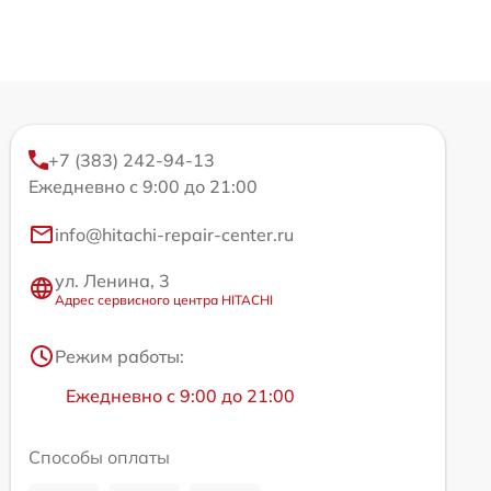
+7 (383) 242-94-13
Ежедневно с 9:00 до 21:00
info@hitachi-repair-center.ru
ул. Ленина, 3
Адрес сервисного центра HITACHI
Режим работы:
Ежедневно с 9:00 до 21:00
Способы оплаты