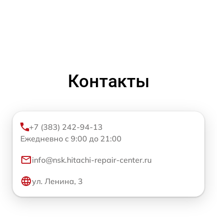
Контакты
+7 (383) 242-94-13
Ежедневно с 9:00 до 21:00
info@nsk.hitachi-repair-center.ru
ул. Ленина, 3