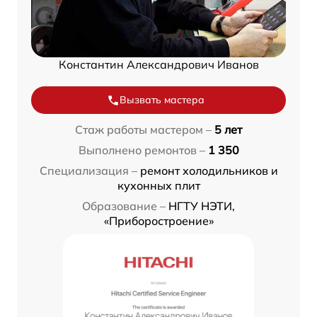
Константин Александрович Иванов
Вызвать мастера
Стаж работы мастером –
5 лет
Выполнено ремонтов –
1 350
Специализация –
ремонт холодильников и
кухонных плит
Образование –
НГТУ НЭТИ,
«Приборостроение»