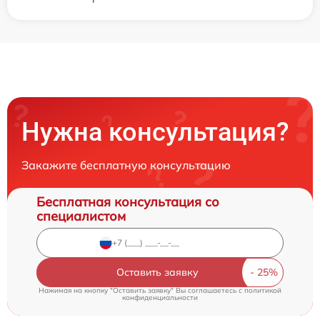
Нужна консультация?
Закажите бесплатную консультацию
Бесплатная консультация со
специалистом
Оставить заявку
Нажимая на кнопку "Оставить заявку" Вы соглашаетесь c
политикой
конфиденциальности