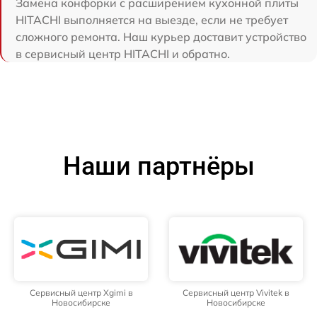
Замена конфорки с расширением кухонной плиты
HITACHI выполняется на выезде, если не требует
сложного ремонта. Наш курьер доставит устройство
в сервисный центр HITACHI и обратно.
Наши партнёры
Сервисный центр Xgimi в
Сервисный центр Vivitek в
Новосибирске
Новосибирске