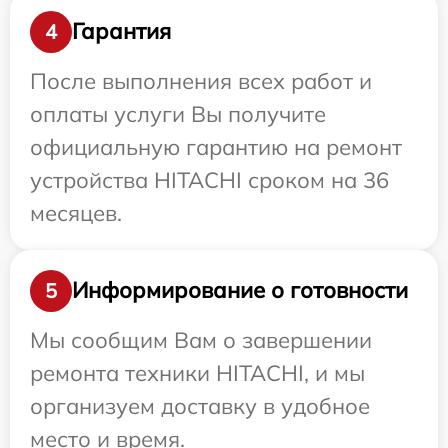
Гарантия
4
После выполнения всех работ и
оплаты услуги Вы получите
официальную гарантию на ремонт
устройства HITACHI сроком на 36
месяцев.
Информирование о готовности
5
Мы сообщим Вам о завершении
ремонта техники HITACHI, и мы
организуем доставку в удобное
место и время.