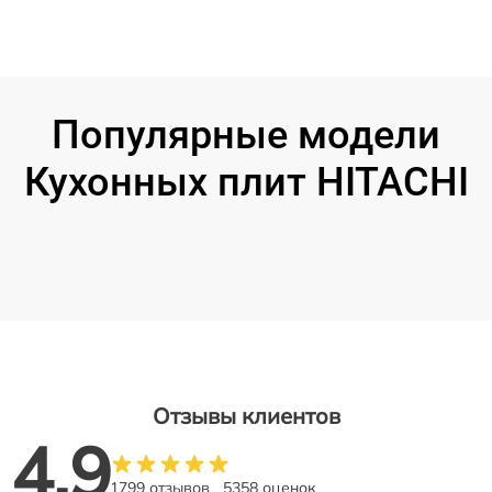
Популярные модели
Кухонных плит HITACHI
Отзывы клиентов
4.9
1799 отзывов
5358 оценок