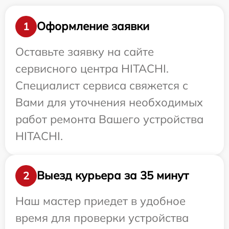
Оформление заявки
1
Оставьте заявку на сайте
сервисного центра HITACHI.
Специалист сервиса свяжется с
Вами для уточнения необходимых
работ ремонта Вашего устройства
HITACHI.
Выезд курьера за 35 минут
2
Наш мастер приедет в удобное
время для проверки устройства