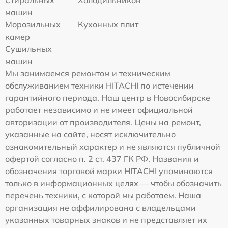
машин
Морозильных
Кухонных плит
камер
Сушильных
машин
Мы занимаемся ремонтом и техническим
обслуживанием техники HITACHI по истечении
гарантийного периода. Наш центр в Новосибирске
работает независимо и не имеет официальной
авторизации от производителя. Цены на ремонт,
указанные на сайте, носят исключительно
ознакомительный характер и не являются публичной
офертой согласно п. 2 ст. 437 ГК РФ. Названия и
обозначения торговой марки HITACHI упоминаются
только в информационных целях — чтобы обозначить
перечень техники, с которой мы работаем. Наша
организация не аффилирована с владельцами
указанных товарных знаков и не представляет их