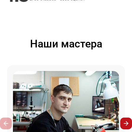
Наши мастера