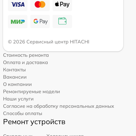
© 2026 Сервисный центр HITACHI
Стоимость ремонта
Оплата и доставка
Контакты
Вакансии
О компании
Ремонтируемые модели
Наши услуги
Согласие на обработку персональных данных
Способы оплаты
Ремонт устройств
Стиральных
Холодильников