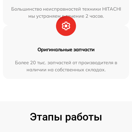
Большинство неисправностей техники HITACHI
мы устраняем в течение 2 часов.
Оригинальные запчасти
Более 20 тыс. запчастей от производителя в
наличии на собственных складах.
Этапы работы