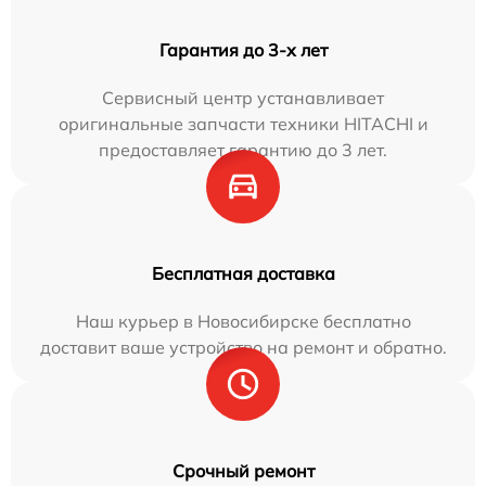
Гарантия до 3-х лет
Сервисный центр устанавливает
оригинальные запчасти техники HITACHI и
предоставляет гарантию до 3 лет.
Бесплатная доставка
Наш курьер в Новосибирске бесплатно
доставит ваше устройство на ремонт и обратно.
Срочный ремонт