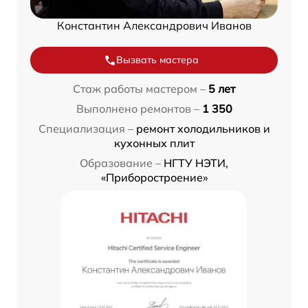
Константин Александрович Иванов
Вызвать мастера
Стаж работы мастером –
5 лет
Выполнено ремонтов –
1 350
Специализация –
ремонт холодильников и
кухонных плит
Образование –
НГТУ НЭТИ,
«Приборостроение»