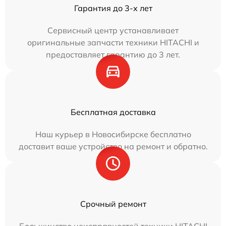
Гарантия до 3-х лет
Сервисный центр устанавливает
оригинальные запчасти техники HITACHI и
предоставляет гарантию до 3 лет.
Бесплатная доставка
Наш курьер в Новосибирске бесплатно
доставит ваше устройство на ремонт и обратно.
Срочный ремонт
Большинство неисправностей техники HITACHI