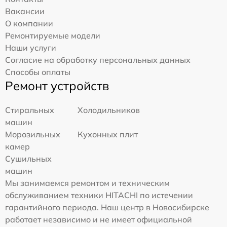
Вакансии
О компании
Ремонтируемые модели
Наши услуги
Согласие на обработку персональных данных
Способы оплаты
Ремонт устройств
Стиральных
Холодильников
машин
Морозильных
Кухонных плит
камер
Сушильных
машин
Мы занимаемся ремонтом и техническим
обслуживанием техники HITACHI по истечении
гарантийного периода. Наш центр в Новосибирске
работает независимо и не имеет официальной