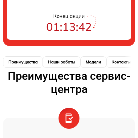
Конец акции
01:13:42
Преимущества
Наши работы
Модели
Контакты
Преимущества сервис-
центра