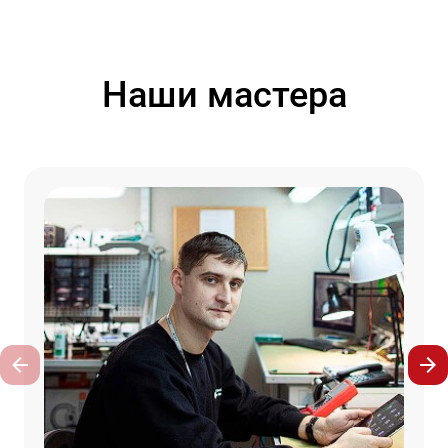
Наши мастера