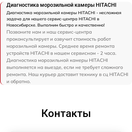
Диагностика морозильной камеры HITACHI
Диагностика морозильной камеры HITACHI - несложная
задача для нашего сервис-центра HITACHI в
Новосибирске. Выполним быстро и качественно!
Позвоните нам и наш сервис-центра
проконсультирует и озвучит стоимость работ
морозильной камеры. Среднее время ремонта
устройств HITACHI в нашем сервисном - 2 часа.
Диагностика морозильной камеры HITACHI
выполняется на выезде, если не требует сложного
ремонта. Наш курьер доставит технику в сц HITACHI
и обратно.
Контакты