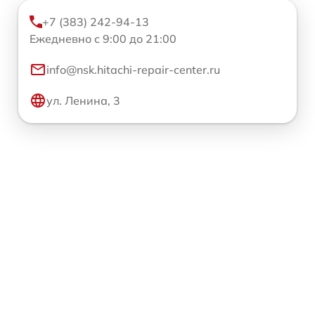
+7 (383) 242-94-13
Ежедневно с 9:00 до 21:00
info@nsk.hitachi-repair-center.ru
ул. Ленина, 3