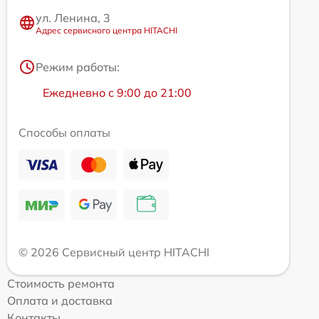
ул. Ленина, 3
Адрес сервисного центра HITACHI
Режим работы:
Ежедневно с 9:00 до 21:00
Способы оплаты
© 2026 Сервисный центр HITACHI
Стоимость ремонта
Оплата и доставка
Контакты