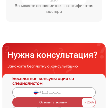
Вы можете ознакомиться с сертификатом
мастера
Нужна консультация?
Закажите бесплатную консультацию
Бесплатная консультация со
специалистом
Оставить заявку