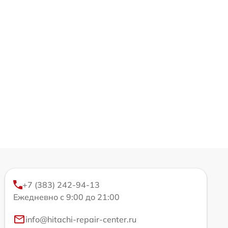
+7 (383) 242-94-13
Ежедневно с 9:00 до 21:00
info@hitachi-repair-center.ru