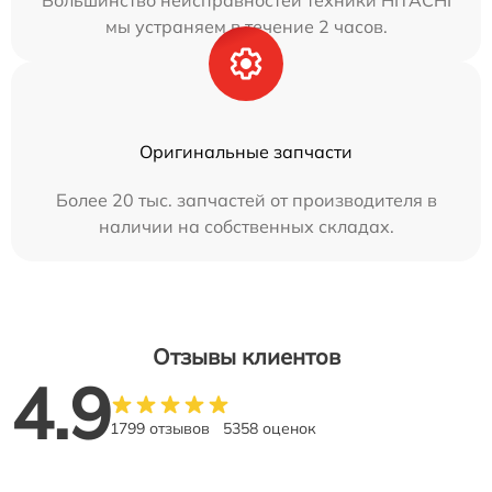
мы устраняем в течение 2 часов.
Оригинальные запчасти
Более 20 тыс. запчастей от производителя в
наличии на собственных складах.
Отзывы клиентов
4.9
1799 отзывов
5358 оценок