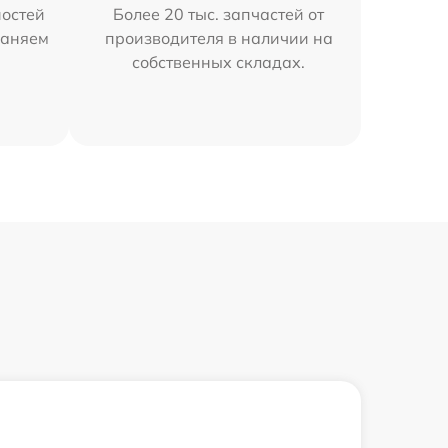
остей
Более 20 тыс. запчастей от
раняем
производителя в наличии на
собственных складах.