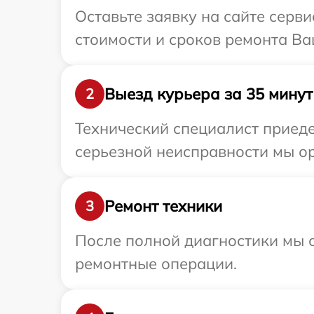
Оставьте заявку на сайте серв
стоимости и сроков ремонта Ва
Выезд курьера за 35 минут
2
Технический специалист приеде
серьезной неисправности мы ор
Ремонт техники
3
После полной диагностики мы с
ремонтные операции.