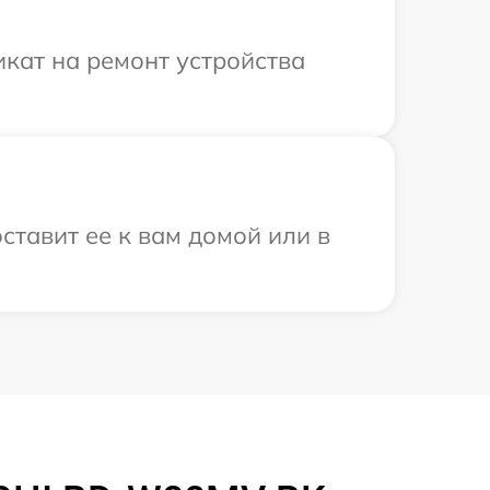
кат на ремонт устройства
ставит ее к вам домой или в