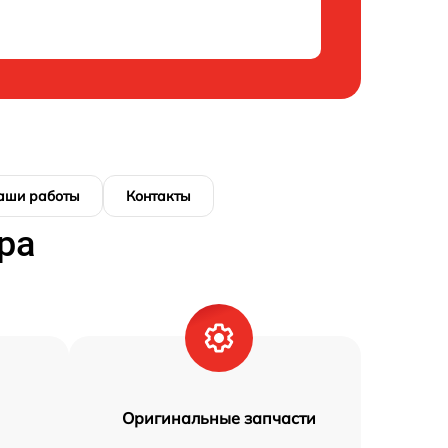
аши работы
Контакты
ра
Оригинальные запчасти