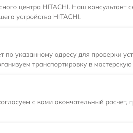
исного центра HITACHI. Наш консультант 
шего устройства HITACHI.
т по указанному адресу для проверки ус
ганизуем транспортировку в мастерскую 
огласуем с вами окончательный расчет, 