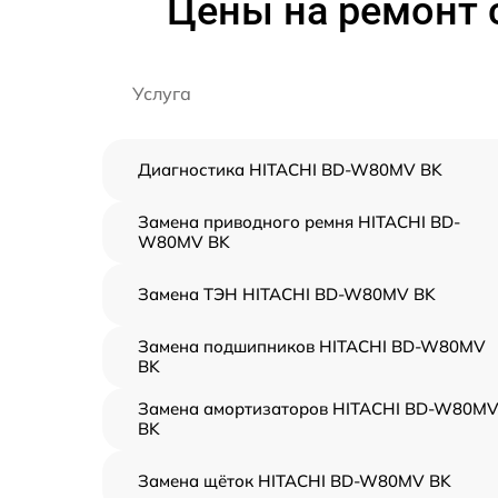
Цены на ремонт
Услуга
Диагностика HITACHI BD-W80MV BK
Замена приводного ремня HITACHI BD-
W80MV BK
Замена ТЭН HITACHI BD-W80MV BK
Замена подшипников HITACHI BD-W80MV
BK
Замена амортизаторов HITACHI BD-W80M
BK
Замена щёток HITACHI BD-W80MV BK