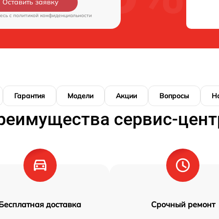
Оставить заявку
есь c
политикой конфиденциальности
Гарантия
Модели
Акции
Вопросы
Н
реимущества сервис-цент
Бесплатная доставка
Срочный ремонт