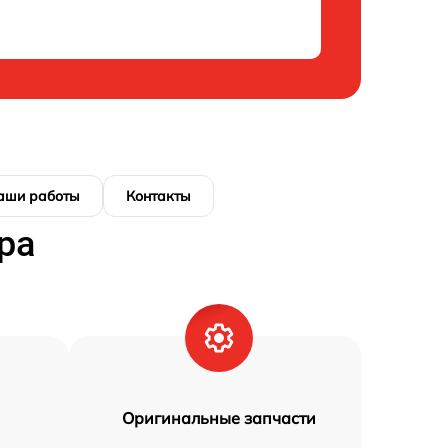
аши работы
Контакты
ра
Оригинальные запчасти