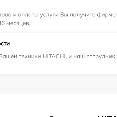
отово и оплаты услуги Вы получите фирм
36 месяцев.
сти
ашей техники HITACHI, и наш сотрудник 