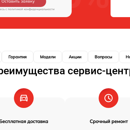
Оставить заявку
есь c
политикой конфиденциальности
Гарантия
Модели
Акции
Вопросы
Н
реимущества сервис-цент
Бесплатная доставка
Срочный ремонт