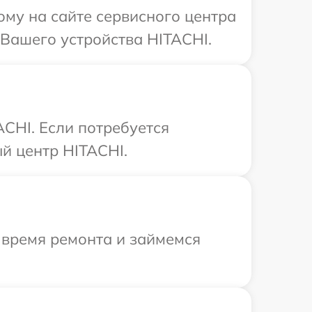
ому на сайте сервисного центра
 Вашего устройства HITACHI.
CHI. Если потребуется
й центр HITACHI.
 время ремонта и займемся