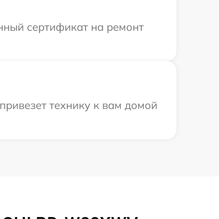
енный сертификат на ремонт
привезет технику к вам домой