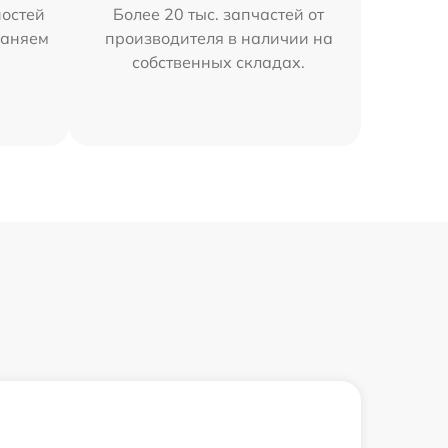
остей
Более 20 тыс. запчастей от
раняем
производителя в наличии на
собственных складах.