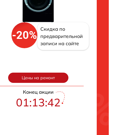
Скидка по
-20%
предварительной
записи на сайте
Цены на ремонт
Конец акции
01:13:41