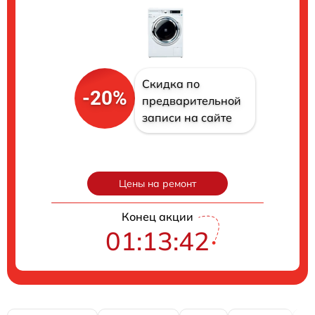
Скидка по
-20%
предварительной
записи на сайте
Цены на ремонт
Конец акции
01:13:41