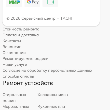
© 2026 Сервисный центр HITACHI
Стоимость ремонта
Оплата и доставка
Контакты
Вакансии
О компании
Ремонтируемые модели
Наши услуги
Согласие на обработку персональных данных
Способы оплаты
Ремонт устройств
Стиральных
Холодильников
машин
Морозильных
Кухонных плит