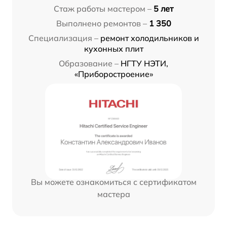
Стаж работы мастером –
5 лет
Выполнено ремонтов –
1 350
Специализация –
ремонт холодильников и
кухонных плит
Образование –
НГТУ НЭТИ,
«Приборостроение»
Вы можете ознакомиться с сертификатом
мастера