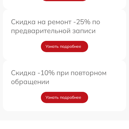
Скидка на ремонт -25% по
предварительной записи
Узнать подробнее
Скидка -10% при повторном
обращении
Узнать подробнее