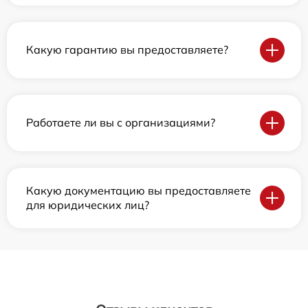
Какую гарантию вы предоставляете?
Работаете ли вы с организациями?
Какую документацию вы предоставляете
для юридических лиц?