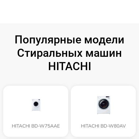
Популярные модели
Стиральных машин
HITACHI
HITACHI BD-W75AAE
HITACHI BD-W80AV