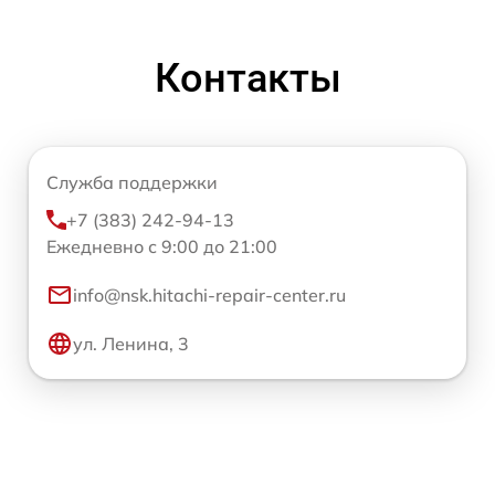
Контакты
Служба поддержки
+7 (383) 242-94-13
Ежедневно с 9:00 до 21:00
info@nsk.hitachi-repair-center.ru
ул. Ленина, 3