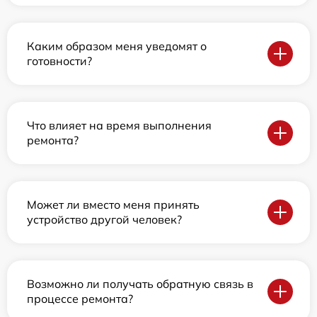
Каким образом меня уведомят о
готовности?
Что влияет на время выполнения
ремонта?
Может ли вместо меня принять
устройство другой человек?
Возможно ли получать обратную связь в
процессе ремонта?