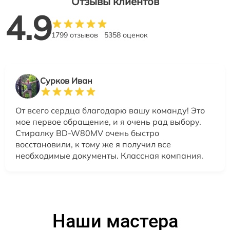
Отзывы клиентов
4.9
1799 отзывов
5358 оценок
Сурков Иван
От всего сердца благодарю вашу команду! Это
мое первое обращение, и я очень рад выбору.
Стиралку BD-W80MV очень быстро
восстановили, к тому же я получил все
необходимые документы. Классная компания.
Наши мастера