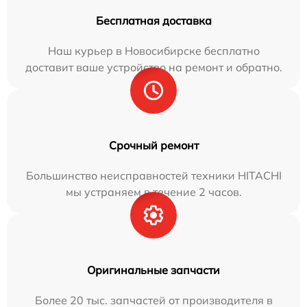
Бесплатная доставка
Наш курьер в Новосибирске бесплатно
доставит ваше устройство на ремонт и обратно.
Срочный ремонт
Большинство неисправностей техники HITACHI
мы устраняем в течение 2 часов.
Оригинальные запчасти
Более 20 тыс. запчастей от производителя в