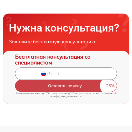
Нужна консультация?
Закажите бесплатную консультацию
Бесплатная консультация со
специалистом
Оставить заявку
Нажимая на кнопку "Оставить заявку" Вы соглашаетесь c
политикой
конфиденциальности