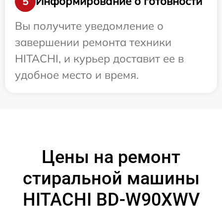
Информирование о готовности
5
Вы получите уведомление о
завершении ремонта техники
HITACHI, и курьер доставит ее в
удобное место и время.
Цены на ремонт
стиральной машины
HITACHI BD-W90XWV