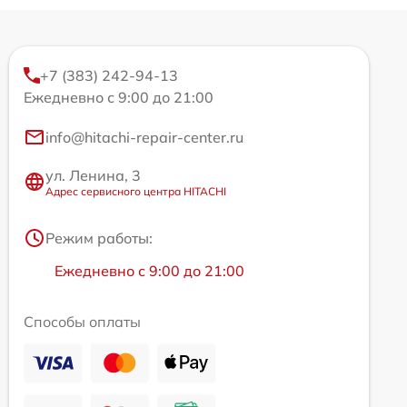
+7 (383) 242-94-13
Ежедневно с 9:00 до 21:00
info@hitachi-repair-center.ru
ул. Ленина, 3
Адрес сервисного центра HITACHI
Режим работы:
Ежедневно с 9:00 до 21:00
Способы оплаты