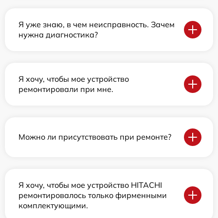
Я уже знаю, в чем неисправность. Зачем
нужна диагностика?
Я хочу, чтобы мое устройство
ремонтировали при мне.
Можно ли присутствовать при ремонте?
Я хочу, чтобы мое устройство HITACHI
ремонтировалось только фирменными
комплектующими.