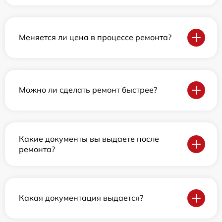
Меняется ли цена в процессе ремонта?
Можно ли сделать ремонт быстрее?
Какие документы вы выдаете после
ремонта?
Какая документация выдается?