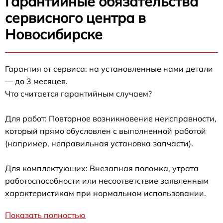
Гарантийные обязательства
сервисного центра в
Новосибирске
Гарантия от сервиса: на установленные нами детали
— до 3 месяцев.
Что считается гарантийным случаем?
Для работ: Повторное возникновение неисправности,
который прямо обусловлен с выполненной работой
(например, неправильная установка запчасти).
Для комплектующих: Внезапная поломка, утрата
работоспособности или несоответствие заявленным
характеристикам при нормальном использовании.
Показать полностью