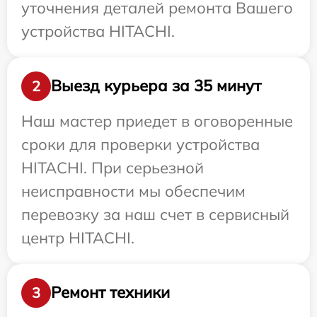
уточнения деталей ремонта Вашего
устройства HITACHI.
Выезд курьера за 35 минут
2
Наш мастер приедет в оговоренные
сроки для проверки устройства
HITACHI. При серьезной
неисправности мы обеспечим
перевозку за наш счет в сервисный
центр HITACHI.
Ремонт техники
3