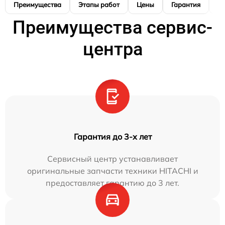
Преимущества
Этапы работ
Цены
Гарантия
М
Преимущества сервис-
центра
Гарантия до 3-х лет
Сервисный центр устанавливает
оригинальные запчасти техники HITACHI и
предоставляет гарантию до 3 лет.