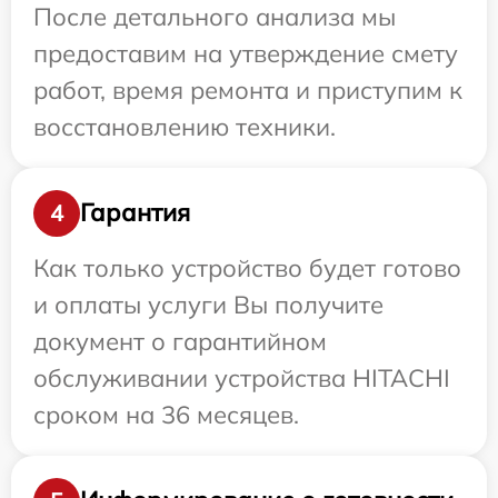
После детального анализа мы
предоставим на утверждение смету
работ, время ремонта и приступим к
восстановлению техники.
Гарантия
4
Как только устройство будет готово
и оплаты услуги Вы получите
документ о гарантийном
обслуживании устройства HITACHI
сроком на 36 месяцев.