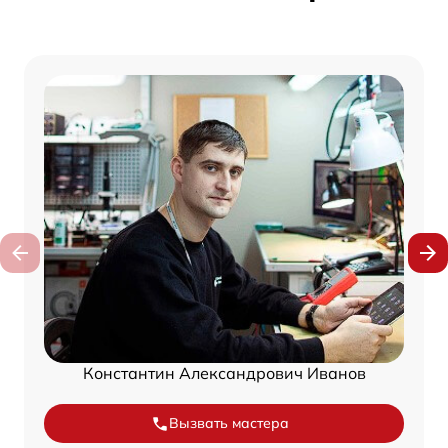
Константин Александрович Иванов
Вызвать мастера