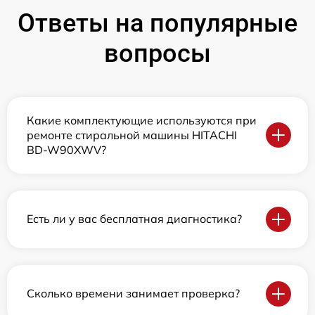
Ответы на популярные
вопросы
Какие комплектующие используются при
ремонте стиральной машины HITACHI
BD-W90XWV?
Есть ли у вас бесплатная диагностика?
Сколько времени занимает проверка?