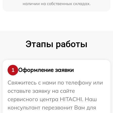
наличии на собственных складах.
Этапы работы
Оформление заявки
1
Свяжитесь с нами по телефону или
оставьте заявку на сайте
сервисного центра HITACHI. Наш
консультант перезвонит Вам для