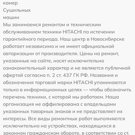
камер
Сушильных
машин
Мы занимаемся ремонтом и техническим
обслуживанием техники HITACHI по истечении
гарантийного периода. Наш центр в Новосибирске
работает независимо и не имеет официальной
авторизации от производителя. Цены на ремонт,
указанные на сайте, носят исключительно
ознакомительный характер и не являются публичной
офертой согласно п. 2 ст. 437 ГК РФ. Названия и
обозначения торговой марки HITACHI упоминаются
только в информационных целях — чтобы обозначить
перечень техники, с которой мы работаем. Наша
организация не аффилирована с владельцами
указанных товарных знаков и не представляет их
интересы. Все виды ремонтных работ выполняются
исключительно на устройствах, находящихся в
законном гражданском обороте, в соответствии со ст.