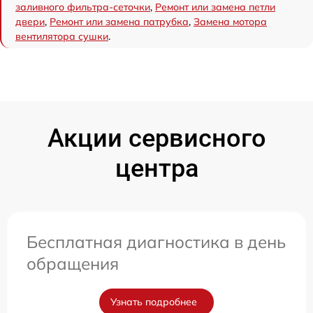
заливного фильтра-сеточки
,
Ремонт или замена петли
двери
,
Ремонт или замена патрубка
,
Замена мотора
вентилятора сушки
.
Акции сервисного
центра
Бесплатная диагностика в день
обращения
Узнать подробнее