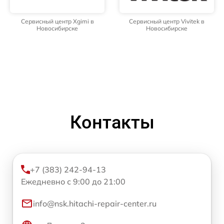
Сервисный центр Xgimi в
Сервисный центр Vivitek в
Новосибирске
Новосибирске
Контакты
+7 (383) 242-94-13
Ежедневно с 9:00 до 21:00
info@nsk.hitachi-repair-center.ru