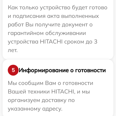
Как только устройство будет готово
и подписания акта выполненных
работ Вы получите документ о
гарантийном обслуживании
устройства HITACHI сроком до 3
лет.
Информирование о готовности
5
Мы сообщим Вам о готовности
Вашей техники HITACHI, и мы
организуем доставку по
указанному адресу.