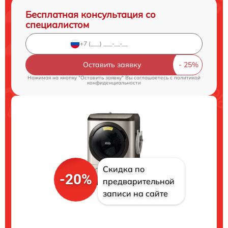
Бесплатная консультация со
специалистом
Оставить заявку
Нажимая на кнопку "Оставить заявку" Вы соглашаетесь c
политикой
конфиденциальности
Скидка по
-20%
предварительной
записи на сайте