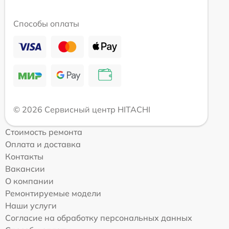
Способы оплаты
© 2026 Сервисный центр HITACHI
Стоимость ремонта
Оплата и доставка
Контакты
Вакансии
О компании
Ремонтируемые модели
Наши услуги
Согласие на обработку персональных данных