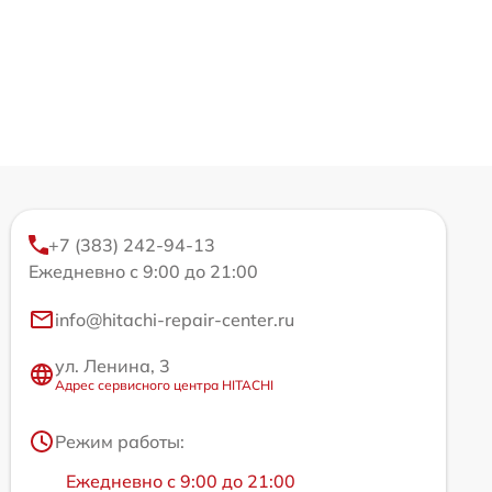
+7 (383) 242-94-13
Ежедневно с 9:00 до 21:00
info@hitachi-repair-center.ru
ул. Ленина, 3
Адрес сервисного центра HITACHI
Режим работы:
Ежедневно с 9:00 до 21:00