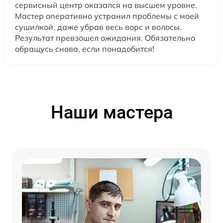
сервисный центр оказался на высшем уровне.
Мастер оперативно устранил проблемы с моей
сушилкой, даже убрав весь ворс и волосы.
Результат превзошел ожидания. Обязательно
обращусь снова, если понадобится!
Наши мастера