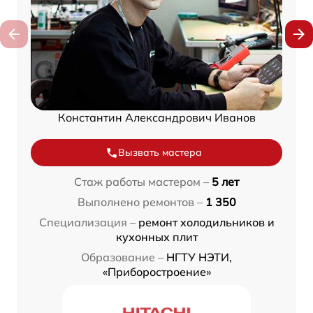
Константин Александрович Иванов
Вызвать мастера
Стаж работы мастером –
5 лет
Выполнено ремонтов –
1 350
Специализация –
ремонт холодильников и
кухонных плит
Образование –
НГТУ НЭТИ,
«Приборостроение»