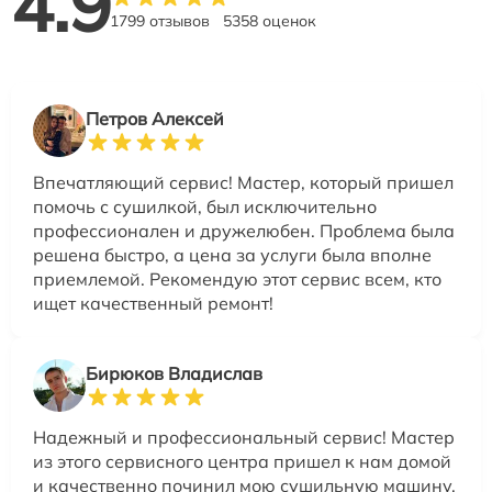
4.9
1799 отзывов
5358 оценок
Петров Алексей
Впечатляющий сервис! Мастер, который пришел
помочь с сушилкой, был исключительно
профессионален и дружелюбен. Проблема была
решена быстро, а цена за услуги была вполне
приемлемой. Рекомендую этот сервис всем, кто
ищет качественный ремонт!
Бирюков Владислав
Надежный и профессиональный сервис! Мастер
из этого сервисного центра пришел к нам домой
и качественно починил мою сушильную машину.