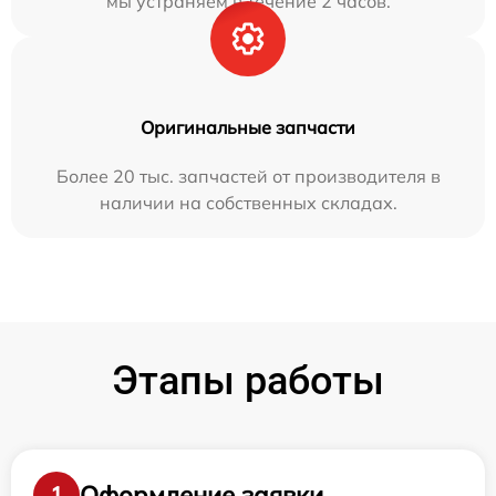
мы устраняем в течение 2 часов.
Оригинальные запчасти
Более 20 тыс. запчастей от производителя в
наличии на собственных складах.
Этапы работы
Оформление заявки
1