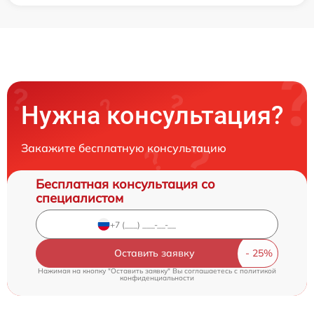
Нужна консультация?
Закажите бесплатную консультацию
Бесплатная консультация со
специалистом
Оставить заявку
Нажимая на кнопку "Оставить заявку" Вы соглашаетесь c
политикой
конфиденциальности