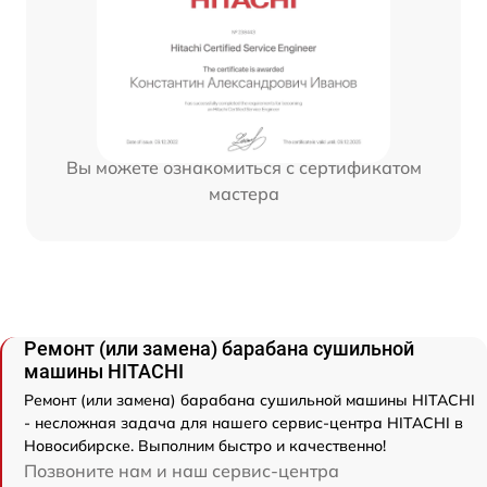
Вы можете ознакомиться с сертификатом
мастера
Ремонт (или замена) барабана сушильной
машины HITACHI
Ремонт (или замена) барабана сушильной машины HITACHI
- несложная задача для нашего сервис-центра HITACHI в
Новосибирске. Выполним быстро и качественно!
Позвоните нам и наш сервис-центра