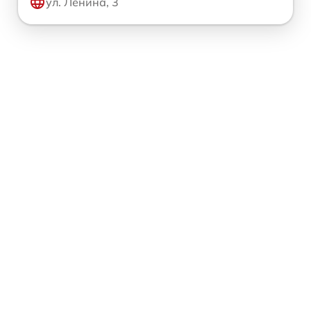
ул. Ленина, 3