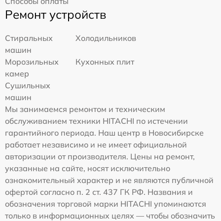
Способы оплаты
Ремонт устройств
Стиральных
Холодильников
машин
Морозильных
Кухонных плит
камер
Сушильных
машин
Мы занимаемся ремонтом и техническим
обслуживанием техники HITACHI по истечении
гарантийного периода. Наш центр в Новосибирске
работает независимо и не имеет официальной
авторизации от производителя. Цены на ремонт,
указанные на сайте, носят исключительно
ознакомительный характер и не являются публичной
офертой согласно п. 2 ст. 437 ГК РФ. Названия и
обозначения торговой марки HITACHI упоминаются
только в информационных целях — чтобы обозначить