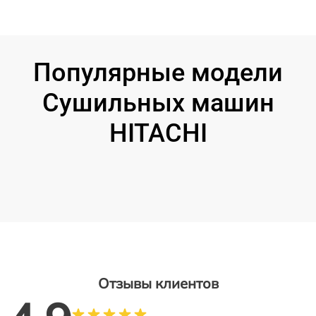
Популярные модели
Сушильных машин
HITACHI
Отзывы клиентов