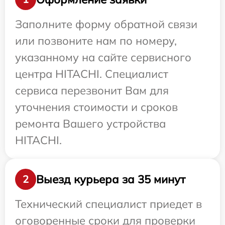
Заполните форму обратной связи
или позвоните нам по номеру,
указанному на сайте сервисного
центра HITACHI. Специалист
сервиса перезвонит Вам для
уточнения стоимости и сроков
ремонта Вашего устройства
HITACHI.
Выезд курьера за 35 минут
2
Технический специалист приедет в
оговоренные сроки для проверки