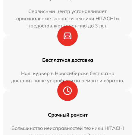
Сервисный центр устанавливает
оригинальные запчасти техники HITACHI и
предоставляет гарантию до 3 лет.
Бесплатная доставка
Наш курьер в Новосибирске бесплатно
доставит ваше устройство на ремонт и обратно.
Срочный ремонт
Большинство неисправностей техники HITACHI