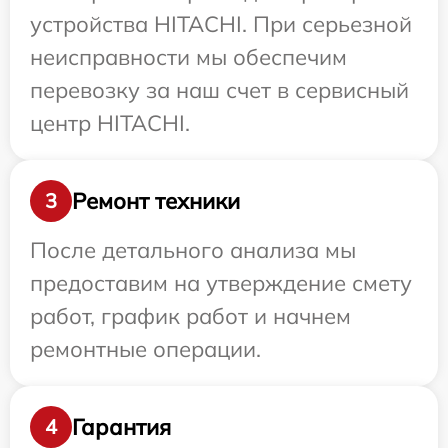
устройства HITACHI. При серьезной
неисправности мы обеспечим
перевозку за наш счет в сервисный
центр HITACHI.
Ремонт техники
3
После детального анализа мы
предоставим на утверждение смету
работ, график работ и начнем
ремонтные операции.
Гарантия
4