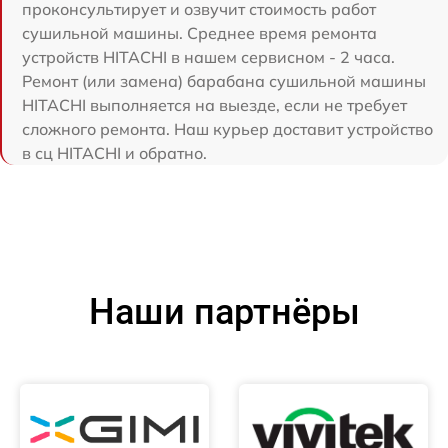
проконсультирует и озвучит стоимость работ
сушильной машины. Среднее время ремонта
устройств HITACHI в нашем сервисном - 2 часа.
Ремонт (или замена) барабана сушильной машины
HITACHI выполняется на выезде, если не требует
сложного ремонта. Наш курьер доставит устройство
в сц HITACHI и обратно.
Наши партнёры