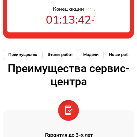
Конец акции
01:13:42
Преимущества
Этапы работ
Модели
Наши работы
Преимущества сервис-
центра
Гарантия до 3-х лет